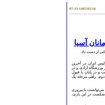
1405/05/16 07:33
انان آسیا
یی از دست داد.
لیس ایران در آخرین
ورزشگاه آزادی و در
 رفت و در پایان با قبول
ده دوم، راهی مرحله یک
 می‌توانست با پیروزی
ا شکست در این بازی،