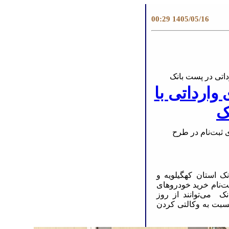
1405/05/16 00:29
تی در پست بانک
ارداتی با
ک
ثبت‌نام در طرح
 استان کهگیلویه و
ثبت‌نام خرید خودروهای
ک می‌توانند از روز
به ۲۴ مهرماه تا ساعت ۱۲ روز دوشنبه ۳۰ مهرماه۱۴۰۳ نسبت به وکالتی کردن