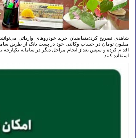
میلیون تومان در حساب وکالتی خود در پست بانک از طریق ساما
اقدام کرده و سپس بعداز انجام مراحل دیگر در سامانه یکپارچه ب
استفاده کنند.