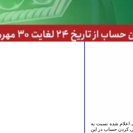
 اعلام شده نسبت به
ی کردن حساب در این