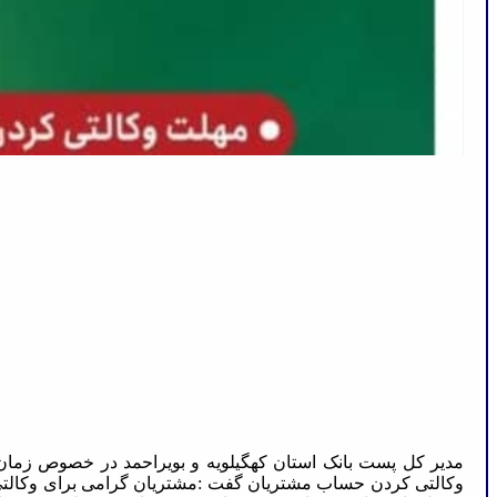
مدیر کل پست بانک استان کهگیلویه و بویراحمد در خصوص زمان
وکالتی کردن حساب مشتریان گفت :مشتریان گرامی برای وکالت