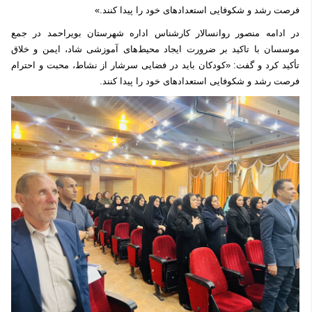
فرصت رشد و شکوفایی استعدادهای خود را پیدا کنند.»
در ادامه منصور روانسالار کارشناس اداره شهرستان بویراحمد در جمع
موسسان با تاکید بر ضرورت ایجاد محیط‌های آموزشی شاد، ایمن و خلاق
تأکید کرد و گفت: «کودکان باید در فضایی سرشار از نشاط، محبت و احترام
فرصت رشد و شکوفایی استعدادهای خود را پیدا کنند.