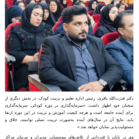
دکتر قدرت‌الله باقری، رئیس اداره تعلیم و تربیت کودک، در بخش دیگری از
سخنان خود اظهار داشت: «سرمایه‌گذاری در دوره کودکی، سرمایه‌گذاری
برای آینده جامعه است و هرچه کیفیت آموزش و تربیت در این دوره ارتقا
یابد، نتایج آن در سال‌های آینده به‌صورت تربیت نسلی توانمند، خلاق و
مسئولیت‌پذیر نمایان خواهد شد.»
وی در پایان با قدردانی از تلاش‌های موسسان، مدیران و مربیان مراکز