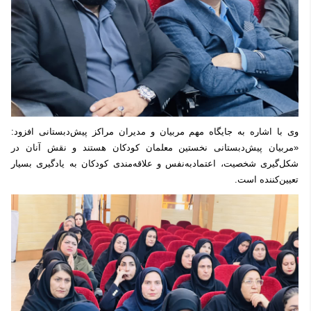
وی با اشاره به جایگاه مهم مربیان و مدیران مراکز پیش‌دبستانی افزود:
«مربیان پیش‌دبستانی نخستین معلمان کودکان هستند و نقش آنان در
شکل‌گیری شخصیت، اعتمادبه‌نفس و علاقه‌مندی کودکان به یادگیری بسیار
تعیین‌کننده است.