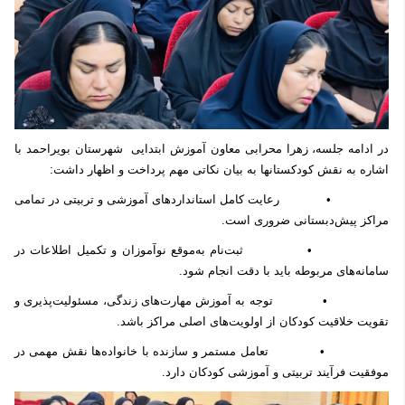
در ادامه جلسه، زهرا محرابی معاون آموزش ابتدایی شهرستان بویراحمد با
اشاره به نقش کودکستانها به بیان نکاتی مهم پرداخت و اظهار داشت:
• رعایت کامل استانداردهای آموزشی و تربیتی در تمامی
مراکز پیش‌دبستانی ضروری است.
• ثبت‌نام به‌موقع نوآموزان و تکمیل اطلاعات در
سامانه‌های مربوطه باید با دقت انجام شود.
• توجه به آموزش مهارت‌های زندگی، مسئولیت‌پذیری و
تقویت خلاقیت کودکان از اولویت‌های اصلی مراکز باشد.
• تعامل مستمر و سازنده با خانواده‌ها نقش مهمی در
موفقیت فرآیند تربیتی و آموزشی کودکان دارد.