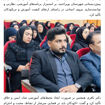
پیش‌دبستانی شهرستان بویراحمد، بر استمرار برنامه‌های آموزشی، نظارتی و
توانمندسازی نیروی انسانی در راستای ارتقای کیفیت آموزش و تربکودکان
تأکید کرد.
دکتر باقری همچنین بر ضرورت ایجاد محیط‌های آموزشی شاد، ایمن و خلاق
تأکید کرد و گفت: «کودکان باید در فضایی سرشار از نشاط، محبت و احترام