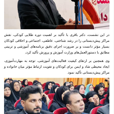
در این نشست، دکتر باقری با تأکید بر اهمیت دوره طلایی کودکی، نقش
مراکز پیش‌دبستانی را در رشد شناختی، عاطفی، اجتماعی و اخلاقی کودکان
بسیار مؤثر دانست و بر ضرورت اجرای دقیق برنامه‌های آموزشی و تربیتی
مطابق با دستورالعمل‌های وزارت آموزش و پرورش تأکید کرد
.
وی همچنین بر ارتقای کیفیت فعالیت‌های آموزشی، توجه به مهارت‌آموزی،
ایجاد محیطی شاد و ایمن برای کودکان و تقویت ارتباط مؤثر میان خانواده و
مراکز پیش‌دبستانی تأکید نمود.